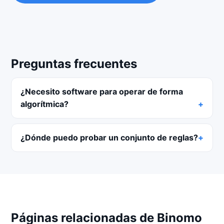
Preguntas frecuentes
¿Necesito software para operar de forma
algorítmica?
¿Dónde puedo probar un conjunto de reglas?
Páginas relacionadas de Binomo