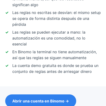
significan algo
Las reglas no escritas se desvían: el mismo setup
se opera de forma distinta después de una
pérdida
Las reglas se pueden ejecutar a mano: la
automatización es una comodidad, no lo
esencial
En Binomo la terminal no tiene automatización,
así que las reglas se siguen manualmente
La cuenta demo gratuita es donde se prueba un
conjunto de reglas antes de arriesgar dinero
Abrir una cuenta en Binomo →