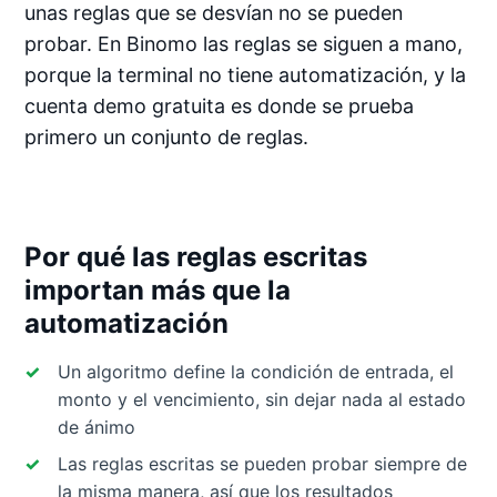
unas reglas que se desvían no se pueden
probar. En Binomo las reglas se siguen a mano,
porque la terminal no tiene automatización, y la
cuenta demo gratuita es donde se prueba
primero un conjunto de reglas.
Por qué las reglas escritas
importan más que la
automatización
Un algoritmo define la condición de entrada, el
monto y el vencimiento, sin dejar nada al estado
de ánimo
Las reglas escritas se pueden probar siempre de
la misma manera, así que los resultados