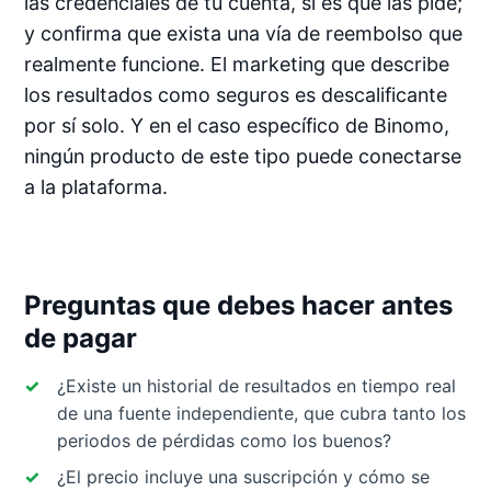
las credenciales de tu cuenta, si es que las pide;
y confirma que exista una vía de reembolso que
realmente funcione. El marketing que describe
los resultados como seguros es descalificante
por sí solo. Y en el caso específico de Binomo,
ningún producto de este tipo puede conectarse
a la plataforma.
Preguntas que debes hacer antes
de pagar
¿Existe un historial de resultados en tiempo real
de una fuente independiente, que cubra tanto los
periodos de pérdidas como los buenos?
¿El precio incluye una suscripción y cómo se