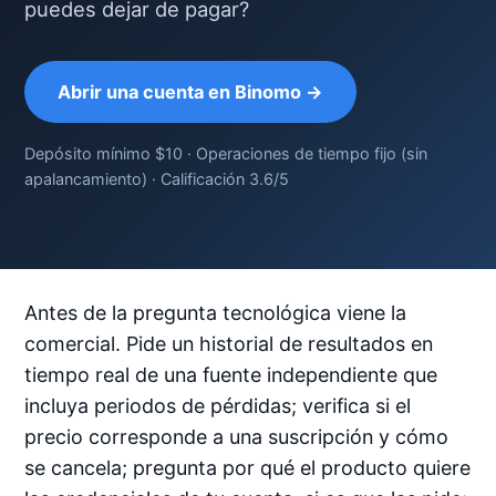
puedes dejar de pagar?
Abrir una cuenta en Binomo →
Depósito mínimo $10 · Operaciones de tiempo fijo (sin
apalancamiento) · Calificación 3.6/5
Antes de la pregunta tecnológica viene la
comercial. Pide un historial de resultados en
tiempo real de una fuente independiente que
incluya periodos de pérdidas; verifica si el
precio corresponde a una suscripción y cómo
se cancela; pregunta por qué el producto quiere