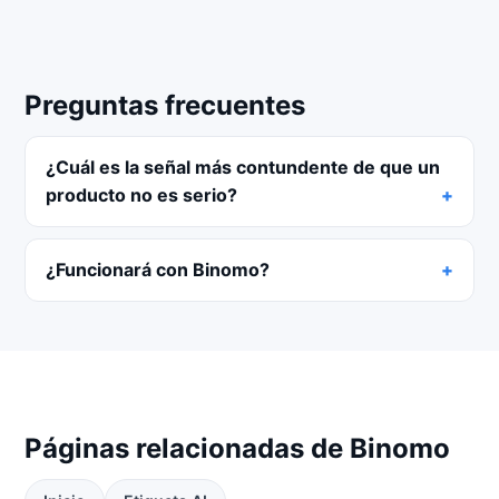
Preguntas frecuentes
¿Cuál es la señal más contundente de que un
producto no es serio?
¿Funcionará con Binomo?
Páginas relacionadas de Binomo