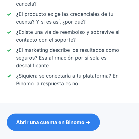
cancela?
¿El producto exige las credenciales de tu
cuenta? Y si es así, ¿por qué?
¿Existe una vía de reembolso y sobrevive al
contacto con el soporte?
¿El marketing describe los resultados como
seguros? Esa afirmación por sí sola es
descalificante
¿Siquiera se conectaría a tu plataforma? En
Binomo la respuesta es no
Abrir una cuenta en Binomo →