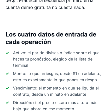
de $1. Practicar la secuencia primero en la
cuenta demo gratuita no cuesta nada.
Los cuatro datos de entrada de
cada operación
Activo: el par de divisas o índice sobre el que
haces tu pronóstico, elegido de la lista del
terminal
Monto: lo que arriesgas, desde $1 en adelante;
esto es exactamente lo que pones en riesgo
Vencimiento: el momento en que se liquida el
contrato, desde un minuto en adelante
Dirección: si el precio estará más alto o más
bajo que ahora en ese momento