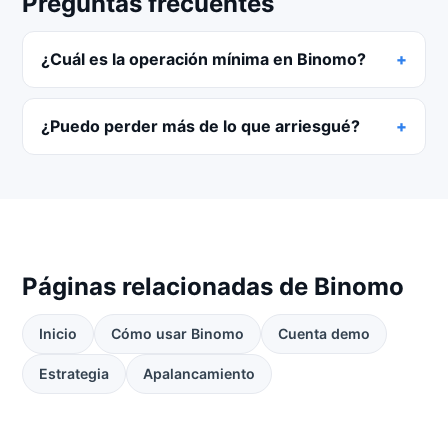
Preguntas frecuentes
¿Cuál es la operación mínima en Binomo?
¿Puedo perder más de lo que arriesgué?
Páginas relacionadas de Binomo
Inicio
Cómo usar Binomo
Cuenta demo
Estrategia
Apalancamiento