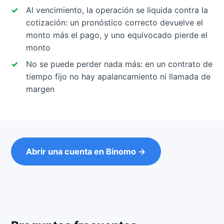
Al vencimiento, la operación se liquida contra la
cotización: un pronóstico correcto devuelve el
monto más el pago, y uno equivocado pierde el
monto
No se puede perder nada más: en un contrato de
tiempo fijo no hay apalancamiento ni llamada de
margen
Abrir una cuenta en Binomo →