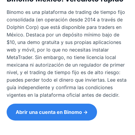
Binomo es una plataforma de trading de tiempo fijo
consolidada (en operación desde 2014 a través de
Dolphin Corp) que está disponible para traders en
México. Destaca por un depósito mínimo bajo de
$10, una demo gratuita y sus propias aplicaciones
web y móvil, por lo que no necesitas instalar
MetaTrader. Sin embargo, no tiene licencia local
mexicana ni autorización de un regulador de primer
nivel, y el trading de tiempo fijo es de alto riesgo:
puedes perder todo el dinero que inviertas. Lee esta
guía independiente y confirma las condiciones
vigentes en la plataforma oficial antes de decidir.
Abrir una cuenta en Binomo →