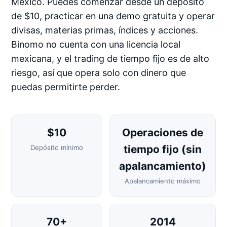
México. Puedes comenzar desde un depósito
de $10, practicar en una demo gratuita y operar
divisas, materias primas, índices y acciones.
Binomo no cuenta con una licencia local
mexicana, y el trading de tiempo fijo es de alto
riesgo, así que opera solo con dinero que
puedas permitirte perder.
$10
Operaciones de
tiempo fijo (sin
Depósito mínimo
apalancamiento)
Apalancamiento máximo
70+
2014