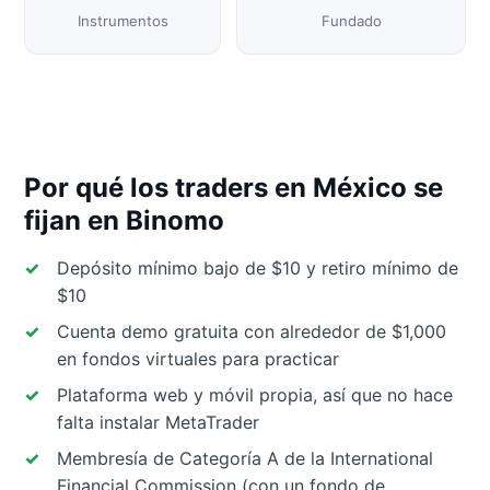
Instrumentos
Fundado
Por qué los traders en México se
fijan en Binomo
Depósito mínimo bajo de $10 y retiro mínimo de
$10
Cuenta demo gratuita con alrededor de $1,000
en fondos virtuales para practicar
Plataforma web y móvil propia, así que no hace
falta instalar MetaTrader
Membresía de Categoría A de la International
Financial Commission (con un fondo de